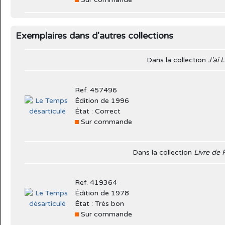
Exemplaires dans d'autres collections
Dans la collection
J'ai 
Ref. 457496
Édition de 1996
État : Correct
Sur commande
Dans la collection
Livre de
Ref. 419364
Édition de 1978
État : Très bon
Sur commande