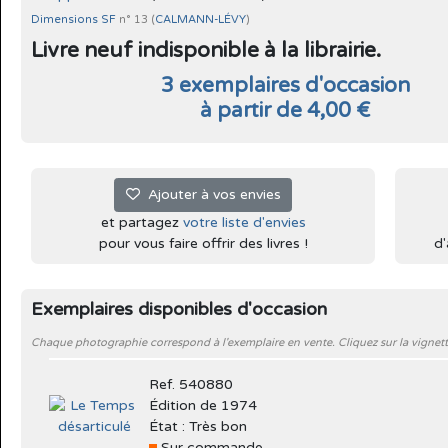
Dimensions SF
n° 13 (
CALMANN-LÉVY
)
Livre neuf indisponible à la librairie.
3 exemplaires d'occasion
à partir de 4,00 €
Ajouter à vos envies
et partagez
votre liste d'envies
pour vous faire offrir des livres !
d'
Exemplaires disponibles d'occasion
Chaque photographie correspond à l'exemplaire en vente. Cliquez sur la vignett
Ref. 540880
Édition de 1974
État : Très bon
Sur commande