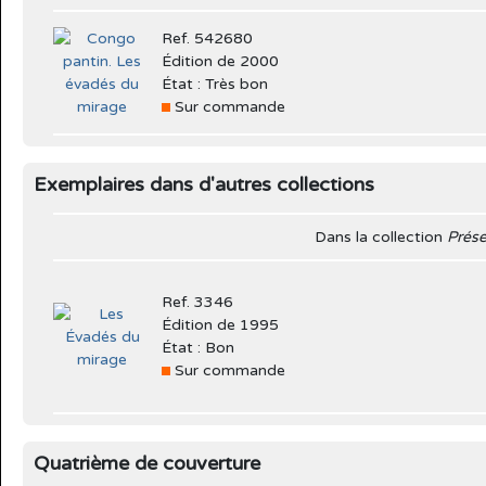
Ref. 542680
Édition de 2000
État : Très bon
Sur commande
Exemplaires dans d'autres collections
Dans la collection
Prés
Ref. 3346
Édition de 1995
État : Bon
Sur commande
Quatrième de couverture