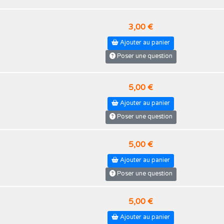
3,00 €
Ajouter au panier
Poser une question
5,00 €
Ajouter au panier
Poser une question
5,00 €
Ajouter au panier
Poser une question
5,00 €
Ajouter au panier