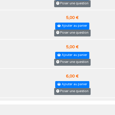
Poser une question
5,00 €
Ajouter au panier
Poser une question
5,00 €
Ajouter au panier
Poser une question
6,00 €
Ajouter au panier
Poser une question