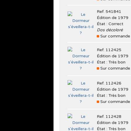
Ref. 541841
Édition de 1979
État : Correct
Dos décoloré
Sur commande
Ref. 112425
Édition de 1979
État : Très bon
Sur commande
Ref. 112426
Édition de 1979
État : Très bon
Sur commande
Ref. 112428
Édition de 1979
État : Très bon