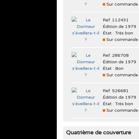
Sur commande
Ref. 112431
Édition de 1979
État : Très bon
Sur commande
Ref. 286708
Édition de 1979
État : Bon
Sur commande
Ref. 526681
Édition de 1979
État : Très bon
Sur commande
Quatrième de couverture