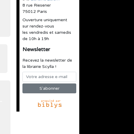
8 rue Riesener
75012 Paris
Ouverture uniquement
sur rendez-vous
les vendredis et samedis
de 10h à 19h
Newsletter
Recevez la newsletter de
la librairie Scylla !