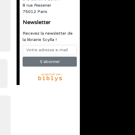
8 rue Riesener
75012 Paris
Newsletter
Recevez la newsletter de
la librairie Scylla !