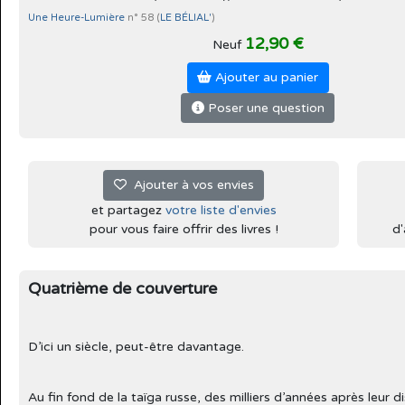
Une Heure-Lumière
n° 58 (
LE BÉLIAL'
)
12,90 €
Neuf
Ajouter au panier
Poser une question
Ajouter à vos envies
et partagez
votre liste d'envies
pour vous faire offrir des livres !
d'
Quatrième de couverture
D’ici un siècle, peut-être davantage.
Au fin fond de la taïga russe, des milliers d’années après leur