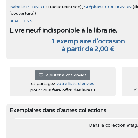
Isabelle PERNOT
(Traducteur·trice),
Stéphane COLLIGNON
(Il
(couverture))
BRAGELONNE
Livre neuf indisponible à la librairie.
1 exemplaire d'occasion
à partir de 2,00 €
Ajouter à vos envies
et partagez
votre liste d'envies
pour vous faire offrir des livres !
d'
Exemplaires dans d'autres collections
Dans la collection
Imagi