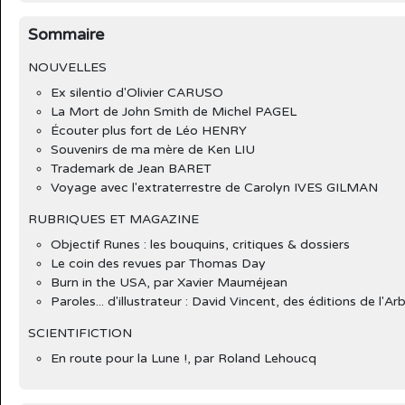
Sommaire
NOUVELLES
Ex silentio d'Olivier CARUSO
La Mort de John Smith de Michel PAGEL
Écouter plus fort de Léo HENRY
Souvenirs de ma mère de Ken LIU
Trademark de Jean BARET
Voyage avec l'extraterrestre de Carolyn IVES GILMAN
RUBRIQUES ET MAGAZINE
Objectif Runes : les bouquins, critiques & dossiers
Le coin des revues par Thomas Day
Burn in the USA, par Xavier Mauméjean
Paroles... d'illustrateur : David Vincent, des éditions de l
SCIENTIFICTION
En route pour la Lune !, par Roland Lehoucq