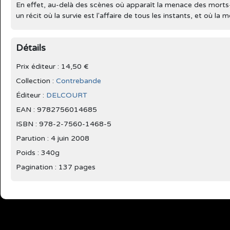
En effet, au-delà des scènes où apparaît la menace des morts-
un récit où la survie est l'affaire de tous les instants, et où la 
Détails
Prix éditeur : 14,50 €
Collection :
Contrebande
Éditeur :
DELCOURT
EAN : 9782756014685
ISBN : 978-2-7560-1468-5
Parution :
4 juin 2008
Poids : 340g
Pagination : 137 pages