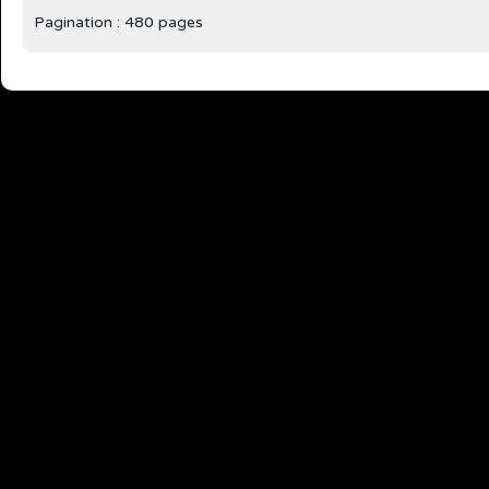
Pagination : 480 pages