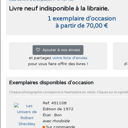
Livre neuf indisponible à la librairie.
1 exemplaire d'occasion
à partir de 70,00 €
Ajouter à vos envies
et partagez
votre liste d'envies
pour vous faire offrir des livres !
d'
Exemplaires disponibles d'occasion
Chaque photographie correspond à l'exemplaire en vente. Cliquez sur la vignett
Ref. 451108
Édition de 1972
État : Bon
avec rhodoïde
Sur commande