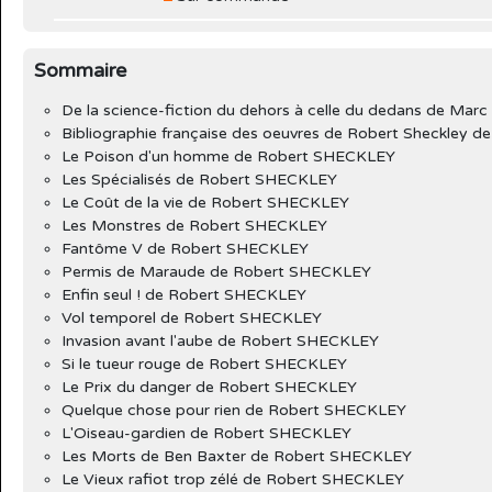
Sommaire
De la science-fiction du dehors à celle du dedans de Ma
Bibliographie française des oeuvres de Robert Sheckley de
Le Poison d'un homme de Robert SHECKLEY
Les Spécialisés de Robert SHECKLEY
Le Coût de la vie de Robert SHECKLEY
Les Monstres de Robert SHECKLEY
Fantôme V de Robert SHECKLEY
Permis de Maraude de Robert SHECKLEY
Enfin seul ! de Robert SHECKLEY
Vol temporel de Robert SHECKLEY
Invasion avant l'aube de Robert SHECKLEY
Si le tueur rouge de Robert SHECKLEY
Le Prix du danger de Robert SHECKLEY
Quelque chose pour rien de Robert SHECKLEY
L'Oiseau-gardien de Robert SHECKLEY
Les Morts de Ben Baxter de Robert SHECKLEY
Le Vieux rafiot trop zélé de Robert SHECKLEY