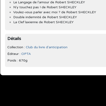
Le Langage de l'amour de Robert SHECKLEY
N'y touchez pas ! de Robert SHECKLEY
Voulez-vous parler avec moi ? de Robert SHECKLEY
Double indemnité de Robert SHECKLEY
La Clef laxienne de Robert SHECKLEY
Détails
Collection :
Club du livre d'anticipation
Éditeur :
OPTA
Poids : 670g