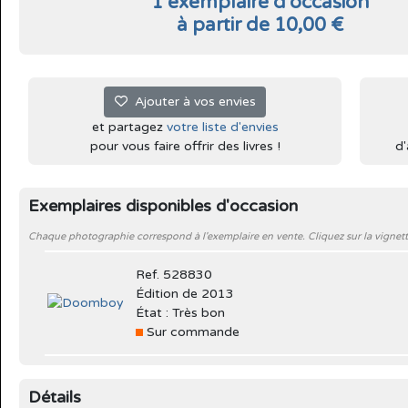
1 exemplaire d'occasion
à partir de 10,00 €
Ajouter à vos envies
et partagez
votre liste d'envies
pour vous faire offrir des livres !
d'
Exemplaires disponibles d'occasion
Chaque photographie correspond à l'exemplaire en vente. Cliquez sur la vignett
Ref. 528830
Édition de 2013
État : Très bon
Sur commande
Détails