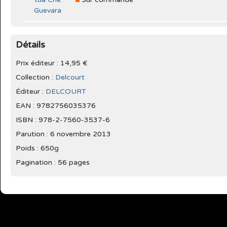
Détails
Prix éditeur : 14,95 €
Collection :
Delcourt
Éditeur :
DELCOURT
EAN : 9782756035376
ISBN : 978-2-7560-3537-6
Parution :
6 novembre 2013
Poids : 650g
Pagination : 56 pages