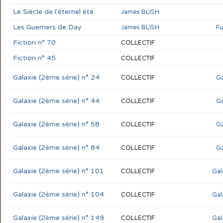
Le Siècle de l'éternel été
James BLISH
Les Guerriers de Day
James BLISH
Fu
Fiction n° 70
COLLECTIF
Fiction n° 45
COLLECTIF
Galaxie (2ème série) n° 24
COLLECTIF
Ga
Galaxie (2ème série) n° 44
COLLECTIF
Ga
Galaxie (2ème série) n° 58
COLLECTIF
Ga
Galaxie (2ème série) n° 84
COLLECTIF
Ga
Galaxie (2ème série) n° 101
COLLECTIF
Gal
Galaxie (2ème série) n° 104
COLLECTIF
Gal
Galaxie (2ème série) n° 149
COLLECTIF
Gal