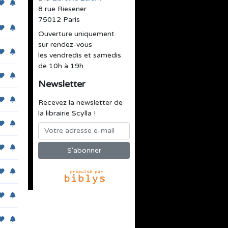
8 rue Riesener
75012 Paris
Ouverture uniquement
sur rendez-vous
les vendredis et samedis
de 10h à 19h
Newsletter
Recevez la newsletter de
la librairie Scylla !