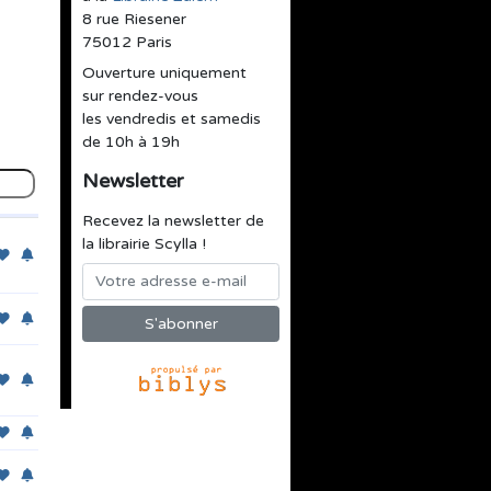
8 rue Riesener
75012 Paris
Ouverture uniquement
sur rendez-vous
les vendredis et samedis
de 10h à 19h
Newsletter
Recevez la newsletter de
la librairie Scylla !