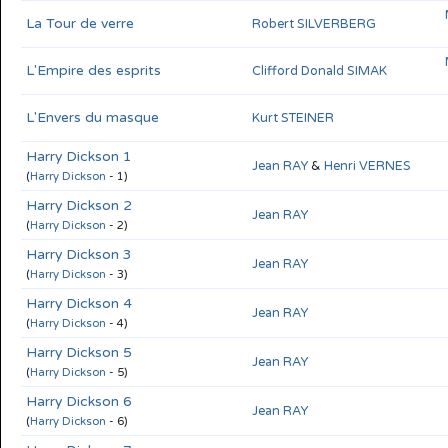
La Tour de verre
Robert SILVERBERG
L'Empire des esprits
Clifford Donald SIMAK
L'Envers du masque
Kurt STEINER
Harry Dickson 1
Jean RAY
&
Henri VERNES
(
Harry Dickson
- 1)
Harry Dickson 2
Jean RAY
(
Harry Dickson
- 2)
Harry Dickson 3
Jean RAY
(
Harry Dickson
- 3)
Harry Dickson 4
Jean RAY
(
Harry Dickson
- 4)
Harry Dickson 5
Jean RAY
(
Harry Dickson
- 5)
Harry Dickson 6
Jean RAY
(
Harry Dickson
- 6)