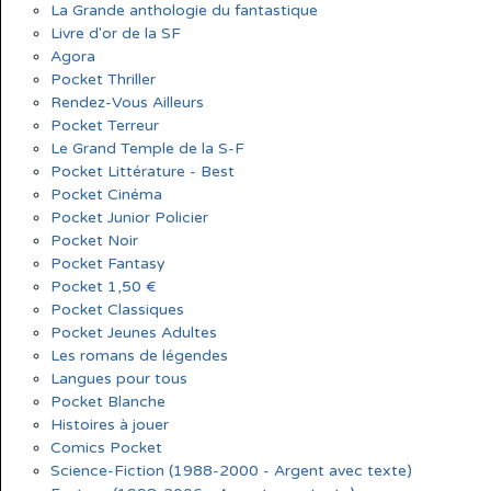
La Grande anthologie du fantastique
Livre d'or de la SF
Agora
Pocket Thriller
Rendez-Vous Ailleurs
Pocket Terreur
Le Grand Temple de la S-F
Pocket Littérature - Best
Pocket Cinéma
Pocket Junior Policier
Pocket Noir
Pocket Fantasy
Pocket 1,50 €
Pocket Classiques
Pocket Jeunes Adultes
Les romans de légendes
Langues pour tous
Pocket Blanche
Histoires à jouer
Comics Pocket
Science-Fiction (1988-2000 - Argent avec texte)