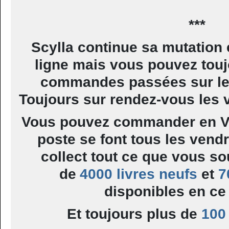
***
Scylla continue sa mutation 
ligne mais vous pouvez tou
commandes passées sur le 
Toujours sur rendez-vous les 
Vous pouvez commander en VP
poste se font tous les vendr
collect tout ce que vous so
de
4000 livres neufs
et
7
disponibles en c
Et toujours plus de
100 