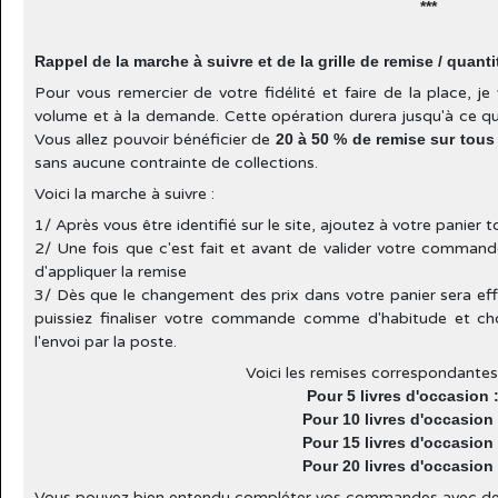
***
Rappel de la marche à suivre et de la grille de remise / quanti
Pour vous remercier de votre fidélité et faire de la place, 
volume et à la demande. Cette opération durera jusqu'à ce que
Vous allez pouvoir bénéficier de
20 à 50 % de remise sur tous 
sans aucune contrainte de collections.
Voici la marche à suivre :
1/ Après vous être identifié sur le site, ajoutez à votre panier 
2/ Une fois que c'est fait et avant de valider votre comman
d'appliquer la remise
3/ Dès que le changement des prix dans votre panier sera eff
puissiez finaliser votre commande comme d'habitude et choi
l'envoi par la poste.
Voici les remises correspondantes
Pour 5 livres d'occasion :
Pour 10 livres d'occasion 
Pour 15 livres d'occasion 
Pour 20 livres d'occasion 
Vous pouvez bien entendu compléter vos commandes avec des li