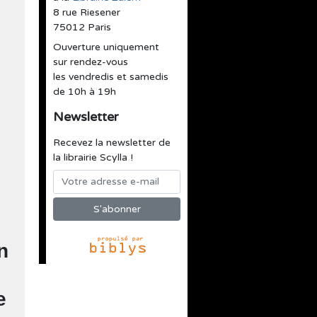
8 rue Riesener
75012 Paris
Ouverture uniquement
sur rendez-vous
les vendredis et samedis
de 10h à 19h
Newsletter
Recevez la newsletter de
la librairie Scylla !
n
e