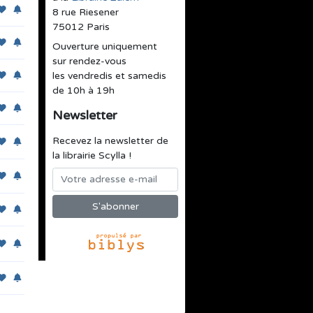
8 rue Riesener
75012 Paris
Ouverture uniquement
sur rendez-vous
les vendredis et samedis
de 10h à 19h
Newsletter
Recevez la newsletter de
la librairie Scylla !