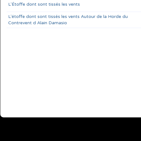
L'Étoffe dont sont tissés les vents
L'étoffe dont sont tissés les vents Autour de la Horde du
Contrevent d Alain Damasio