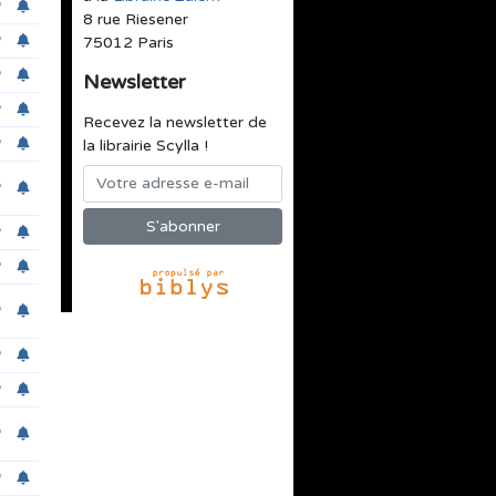
8 rue Riesener
75012 Paris
Newsletter
Recevez la newsletter de
la librairie Scylla !