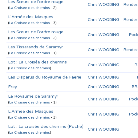
Les Sœurs de l'ordre rouge
Chris WOODING
Rendez-
(
La Croisée des chemins
- 2)
L'Armée des Masques
Chris WOODING
Rendez-
(
La Croisée des chemins
- 3)
Les Sœurs de l'ordre rouge
Chris WOODING
Pock
(
La Croisée des chemins
- 2)
Les Tisserands de Saramyr
Chris WOODING
Rendez-
(
La Croisée des chemins
- 1)
Lot : La Croisée des chemins
Chris WOODING
R
(
La Croisée des chemins
)
Les Disparus du Royaume de Faërie
Chris WOODING
Frey
Chris WOODING
BR
Le Royaume de Saramyr
Chris WOODING
Pock
(
La Croisée des chemins
- 1)
L'Armée des Masques
Chris WOODING
Pock
(
La Croisée des chemins
- 3)
Lot : La croisée des chemins (Poche)
Chris WOODING
(
La Croisée des chemins
)