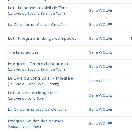
Lot : Le nouveau soleil de Teur
Gene WOLFE
(
Le Livre du Second Soleil de Teur
)
La Cinquième tête de Cerbère
Gene WOLFE
Lot : Intégrale Endangered Species
Gene WOLFE
The land across
Gene WOLFE
Intégrale L'Ombre du bourreau
Gene WOLFE
(
Le Livre du Second Soleil de Teur
)
Le Livre du Long Soleil - Intégrale
Gene WOLFE
(
Le Livre du Long Soleil
- (omn))
Lot Le Livre du long soleil
Gene WOLFE
(
Le Livre du Long Soleil
)
La Cinquième tête de Cerbère
Gene WOLFE
Intégrale Soldat des brumes
Gene WOLFE
(
Soldat des brumes
)