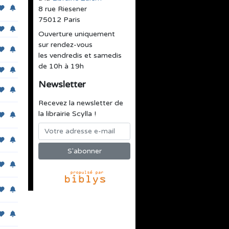
8 rue Riesener
75012 Paris
Ouverture uniquement
sur rendez-vous
les vendredis et samedis
de 10h à 19h
Newsletter
Recevez la newsletter de
la librairie Scylla !