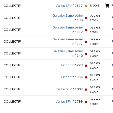
COLLECTIF
J'ai Lu SF
n° 1617
5,00 €
Galaxie (2ème série)
pas en
COLLECTIF
n° 98
stock
Galaxie (2ème série)
pas en
COLLECTIF
n° 112
stock
Galaxie (2ème série)
pas en
COLLECTIF
n° 117
stock
Galaxie (2ème série)
pas en
COLLECTIF
n° 140
stock
pas en
COLLECTIF
Fiction
n° 223
stock
pas en
COLLECTIF
Fiction
n° 356
stock
pas en
COLLECTIF
J'ai Lu SF
n° 1007
stock
pas en
COLLECTIF
J'ai Lu SF
n° 1799
stock