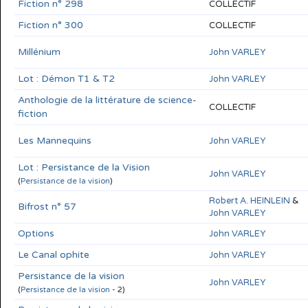
Fiction n° 298
COLLECTIF
Fiction n° 300
COLLECTIF
Millénium
John VARLEY
Lot : Démon T1 & T2
John VARLEY
Anthologie de la littérature de science-
COLLECTIF
fiction
Les Mannequins
John VARLEY
Lot : Persistance de la Vision
John VARLEY
(
Persistance de la vision
)
Robert A. HEINLEIN
&
Bifrost n° 57
John VARLEY
Options
John VARLEY
Le Canal ophite
John VARLEY
Persistance de la vision
John VARLEY
(
Persistance de la vision
- 2)