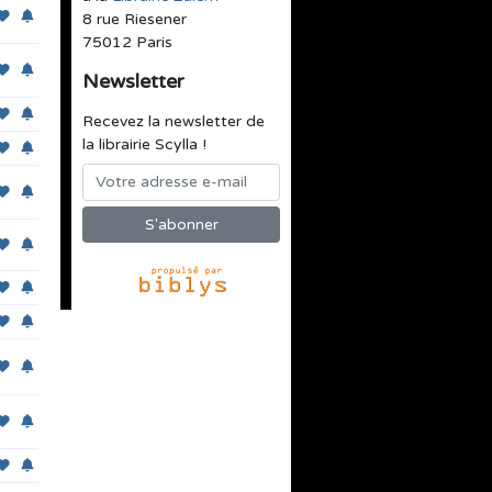
8 rue Riesener
75012 Paris
Newsletter
Recevez la newsletter de
la librairie Scylla !