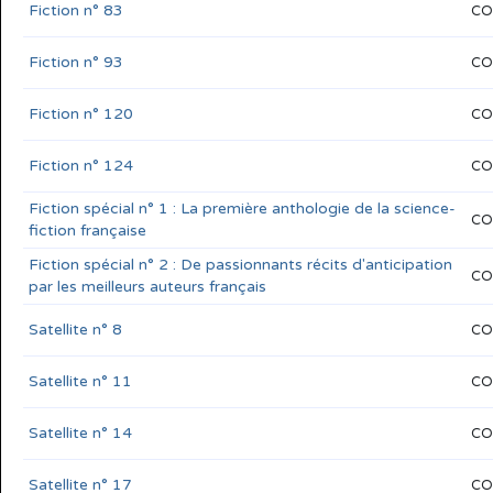
Fiction n° 83
CO
Fiction n° 93
CO
Fiction n° 120
CO
Fiction n° 124
CO
Fiction spécial n° 1 : La première anthologie de la science-
CO
fiction française
Fiction spécial n° 2 : De passionnants récits d'anticipation
CO
par les meilleurs auteurs français
Satellite n° 8
CO
Satellite n° 11
CO
Satellite n° 14
CO
Satellite n° 17
CO