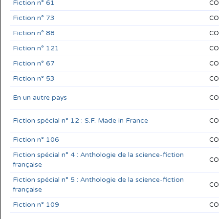
Fiction n° 61
CO
Fiction n° 73
CO
Fiction n° 88
CO
Fiction n° 121
CO
Fiction n° 67
CO
Fiction n° 53
CO
En un autre pays
CO
Fiction spécial n° 12 : S.F. Made in France
CO
Fiction n° 106
CO
Fiction spécial n° 4 : Anthologie de la science-fiction
CO
française
Fiction spécial n° 5 : Anthologie de la science-fiction
CO
française
Fiction n° 109
CO