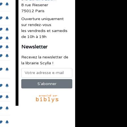
8 rue Riesener
75012 Paris
Ouverture uniquement
sur rendez-vous
les vendredis et samedis
de 10h à 19h
Newsletter
Recevez la newsletter de
la librairie Scylla !