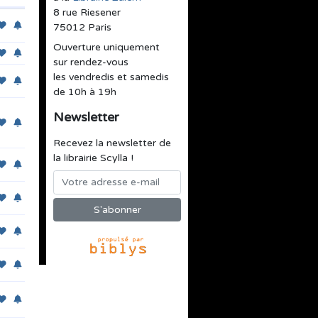
8 rue Riesener
75012 Paris
Ouverture uniquement
sur rendez-vous
les vendredis et samedis
de 10h à 19h
Newsletter
Recevez la newsletter de
la librairie Scylla !