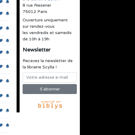
8 rue Riesener
75012 Paris
Ouverture uniquement
sur rendez-vous
les vendredis et samedis
de 10h à 19h
Newsletter
Recevez la newsletter de
la librairie Scylla !