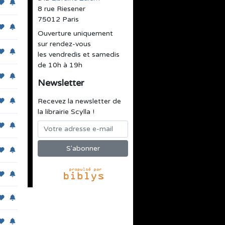
8 rue Riesener
75012 Paris
Ouverture uniquement
sur rendez-vous
les vendredis et samedis
de 10h à 19h
Newsletter
Recevez la newsletter de
la librairie Scylla !