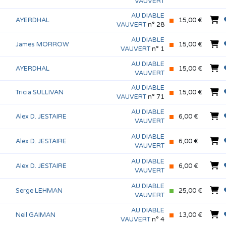
VAUVERT
AU DIABLE
AYERDHAL
15,00 €
VAUVERT
n° 28
AU DIABLE
James MORROW
15,00 €
VAUVERT
n° 1
AU DIABLE
AYERDHAL
15,00 €
VAUVERT
AU DIABLE
Tricia SULLIVAN
15,00 €
VAUVERT
n° 71
AU DIABLE
Alex D. JESTAIRE
6,00 €
VAUVERT
AU DIABLE
Alex D. JESTAIRE
6,00 €
VAUVERT
AU DIABLE
Alex D. JESTAIRE
6,00 €
VAUVERT
AU DIABLE
Serge LEHMAN
25,00 €
VAUVERT
AU DIABLE
Neil GAIMAN
13,00 €
VAUVERT
n° 4