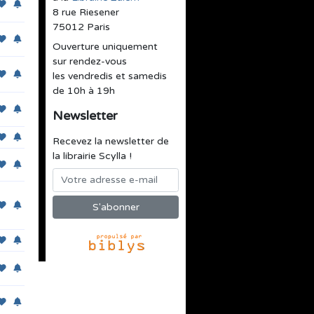
8 rue Riesener
75012 Paris
Ouverture uniquement
sur rendez-vous
les vendredis et samedis
de 10h à 19h
Newsletter
Recevez la newsletter de
la librairie Scylla !