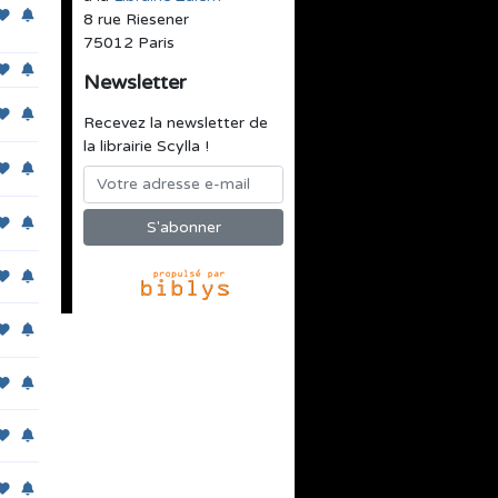
8 rue Riesener
75012 Paris
Newsletter
Recevez la newsletter de
la librairie Scylla !