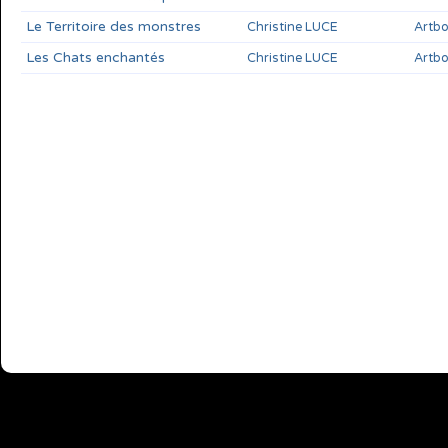
Le Territoire des monstres
Christine LUCE
Artbo
Les Chats enchantés
Christine LUCE
Artbo