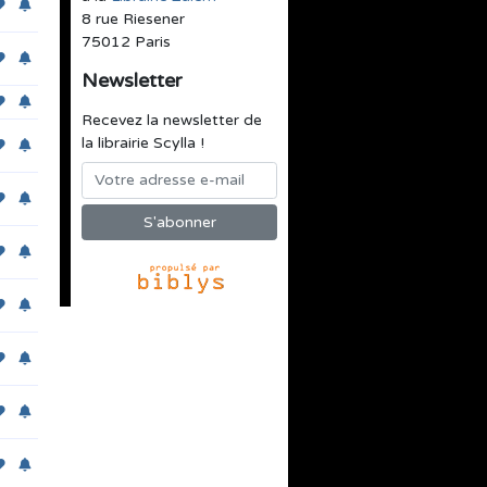
8 rue Riesener
75012 Paris
Newsletter
Recevez la newsletter de
la librairie Scylla !