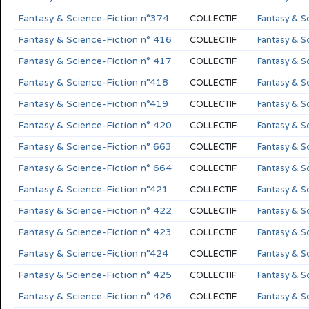
Fantasy & Science-Fiction n°374
COLLECTIF
Fantasy & Sc
Fantasy & Science-Fiction n° 416
COLLECTIF
Fantasy & Sc
Fantasy & Science-Fiction n° 417
COLLECTIF
Fantasy & Sc
Fantasy & Science-Fiction n°418
COLLECTIF
Fantasy & Sc
Fantasy & Science-Fiction n°419
COLLECTIF
Fantasy & Sc
Fantasy & Science-Fiction n° 420
COLLECTIF
Fantasy & Sc
Fantasy & Science-Fiction n° 663
COLLECTIF
Fantasy & Sc
Fantasy & Science-Fiction n° 664
COLLECTIF
Fantasy & Sc
Fantasy & Science-Fiction n°421
COLLECTIF
Fantasy & Sc
Fantasy & Science-Fiction n° 422
COLLECTIF
Fantasy & Sc
Fantasy & Science-Fiction n° 423
COLLECTIF
Fantasy & Sc
Fantasy & Science-Fiction n°424
COLLECTIF
Fantasy & Sc
Fantasy & Science-Fiction n° 425
COLLECTIF
Fantasy & Sc
Fantasy & Science-Fiction n° 426
COLLECTIF
Fantasy & Sc