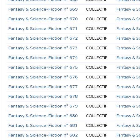
Fantasy & Science-Fiction n° 669
COLLECTIF
Fantasy & Sc
Fantasy & Science-Fiction n° 670
COLLECTIF
Fantasy & Sc
Fantasy & Science-Fiction n° 671
COLLECTIF
Fantasy & Sc
Fantasy & Science-Fiction n° 672
COLLECTIF
Fantasy & Sc
Fantasy & Science-Fiction n° 673
COLLECTIF
Fantasy & Sc
Fantasy & Science-Fiction n° 674
COLLECTIF
Fantasy & Sc
Fantasy & Science-Fiction n° 675
COLLECTIF
Fantasy & Sc
Fantasy & Science-Fiction n° 676
COLLECTIF
Fantasy & Sc
Fantasy & Science-Fiction n° 677
COLLECTIF
Fantasy & Sc
Fantasy & Science-Fiction n° 678
COLLECTIF
Fantasy & Sc
Fantasy & Science-Fiction n° 679
COLLECTIF
Fantasy & Sc
Fantasy & Science-Fiction n° 680
COLLECTIF
Fantasy & Sc
Fantasy & Science-Fiction n° 681
COLLECTIF
Fantasy & Sc
Fantasy & Science-Fiction n° 682
COLLECTIF
Fantasy & Sc