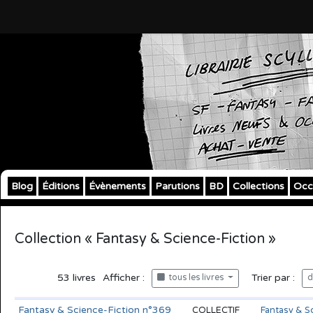
Blog
Éditions
Évènements
Parutions
BD
Collections
Occ
Collection « Fantasy & Science-Fiction »
53
livres
Afficher :
Trier par :
tous les livres
d
Fantasy & Science-Fiction n°369
COLLECTIF
Fantasy & Sc