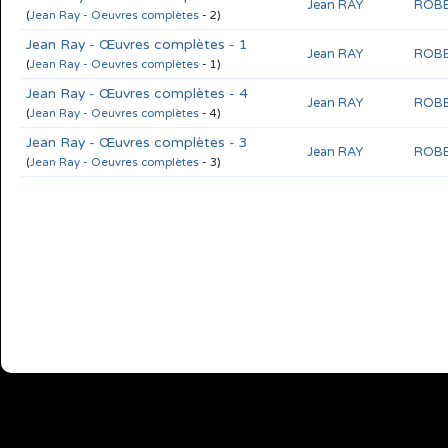
Jean RAY
ROBE
(
Jean Ray - Oeuvres complètes
- 2)
Jean Ray - Œuvres complètes - 1
Jean RAY
ROBE
(
Jean Ray - Oeuvres complètes
- 1)
Jean Ray - Œuvres complètes - 4
Jean RAY
ROBE
(
Jean Ray - Oeuvres complètes
- 4)
Jean Ray - Œuvres complètes - 3
Jean RAY
ROBE
(
Jean Ray - Oeuvres complètes
- 3)