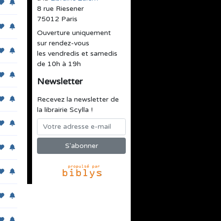
8 rue Riesener
75012 Paris
Ouverture uniquement
sur rendez-vous
les vendredis et samedis
de 10h à 19h
Newsletter
Recevez la newsletter de
la librairie Scylla !