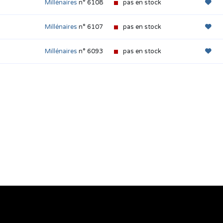
Millénaires
n° 6108
pas en stock
Millénaires
n° 6107
pas en stock
Millénaires
n° 6093
pas en stock