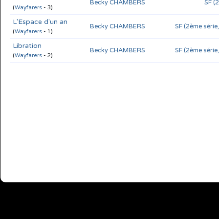
Becky CHAMBERS
SF (
(
Wayfarers
- 3)
L'Espace d'un an
Becky CHAMBERS
SF (2ème série
(
Wayfarers
- 1)
Libration
Becky CHAMBERS
SF (2ème série
(
Wayfarers
- 2)