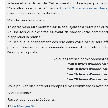
volume et à la demande. Cette opération durera jusqu'à ce que
Vous allez pouvoir bénéficier de
20 à 50 % de remise sur tous 
sans aucune contrainte de collections.
Voici la marche à suivre :
1/ Après vous être identifié sur le site, ajoutez à votre panier 
2/ Une fois que c'est fait et avant de valider votre comman
d'appliquer la remise
3/ Dès que le changement des prix dans votre panier sera eff
puissiez finaliser votre commande comme d'habitude et choi
l'envoi par la poste.
Voici les remises correspondantes
Pour 5 livres d'occasion :
Pour 10 livres d'occasion 
Pour 15 livres d'occasion 
Pour 20 livres d'occasion 
Vous pouvez bien entendu compléter vos commandes avec des li
À vos paniers !
Récap' des focus précédents :
1/
Le Masque SF