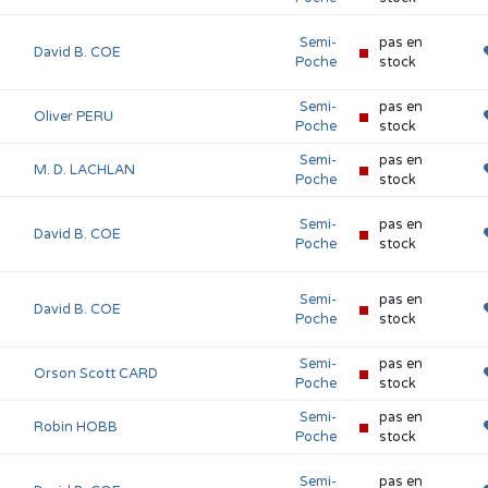
Semi-
pas en
David B. COE
Poche
stock
Semi-
pas en
Oliver PERU
Poche
stock
Semi-
pas en
M. D. LACHLAN
Poche
stock
Semi-
pas en
David B. COE
Poche
stock
Semi-
pas en
David B. COE
Poche
stock
Semi-
pas en
Orson Scott CARD
Poche
stock
Semi-
pas en
Robin HOBB
Poche
stock
Semi-
pas en