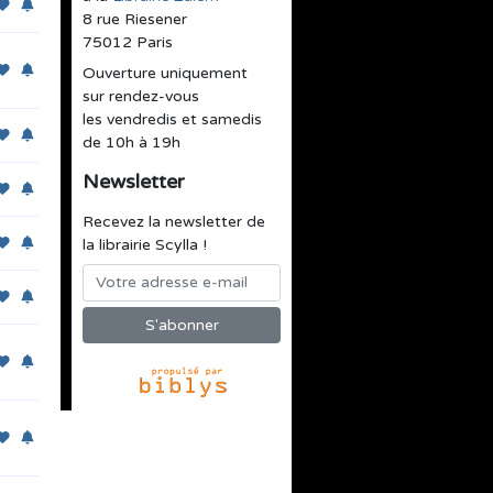
8 rue Riesener
75012 Paris
Ouverture uniquement
sur rendez-vous
les vendredis et samedis
de 10h à 19h
Newsletter
Recevez la newsletter de
la librairie Scylla !