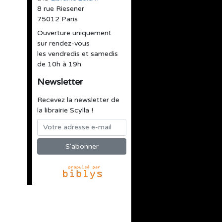
8 rue Riesener
75012 Paris
Ouverture uniquement
sur rendez-vous
les vendredis et samedis
de 10h à 19h
Newsletter
Recevez la newsletter de
la librairie Scylla !