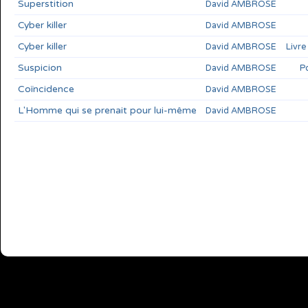
Superstition
David AMBROSE
Cyber killer
David AMBROSE
Cyber killer
David AMBROSE
Livre
Suspicion
David AMBROSE
Po
Coïncidence
David AMBROSE
L'Homme qui se prenait pour lui-même
David AMBROSE